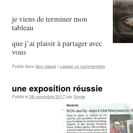
je viens de terminer mon
tableau
que j’ai plaisir à partager avec
vous
Publié dans
Non classé
|
Laisser un commentaire
une exposition réussie
Publié le
28 novembre 2017
par
Serge