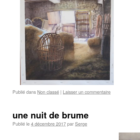
Publié dans
Non classé
|
Laisser un commentaire
une nuit de brume
Publié le
4 décembre 2017
par
Serge