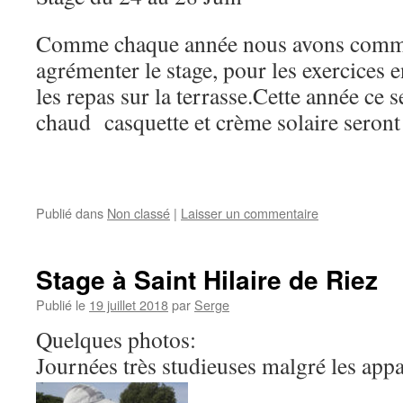
Comme chaque année nous avons comma
agrémenter le stage, pour les exercices e
les repas sur la terrasse.Cette année ce s
chaud casquette et crème solaire seront
Publié dans
Non classé
|
Laisser un commentaire
Stage à Saint Hilaire de Riez
Publié le
19 juillet 2018
par
Serge
Quelques photos:
Journées très studieuses malgré les app