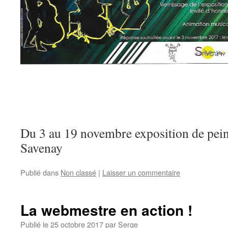
Du 3 au 19 novembre exposition de pe
Savenay
Publié dans
Non classé
|
Laisser un commentaire
La webmestre en action !
Publié le
25 octobre 2017
par
Serge