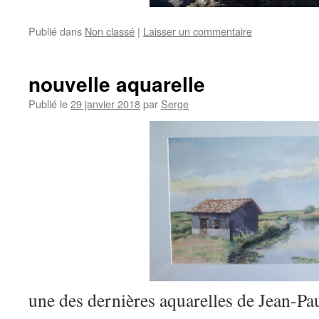
Publié dans
Non classé
|
Laisser un commentaire
nouvelle aquarelle
Publié le
29 janvier 2018
par
Serge
une des dernières aquarelles de Jean-Pa