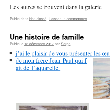
Les autres se trouvent dans la galerie
Publié dans
Non classé
|
Laisser un commentaire
Une histoire de famille
Publié le
18 décembre 2017
par
Serge
j’ai le plaisir de vous présenter les œ
de mon frère Jean-Paul
qui f
ait de
l’aquarelle