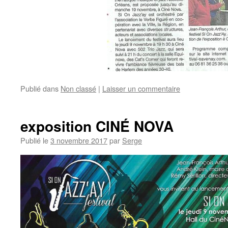
Publié dans
Non classé
|
Laisser un commentaire
exposition CINÉ NOVA
Publié le
3 novembre 2017
par
Serge