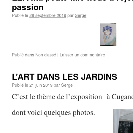
passion
Publié le
28 septembre 2019
par
Serge
Publié dans
Non classé
|
Laisser un commentaire
L’ART DANS LES JARDINS
Publié le
21 juin 2019
par
Serge
C’est le thème de l’exposition à Cugan
dont voici quelques photos.