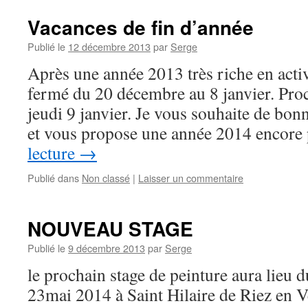
Vacances de fin d’année
Publié le
12 décembre 2013
par
Serge
Après une année 2013 très riche en activi
fermé du 20 décembre au 8 janvier. Pro
jeudi 9 janvier. Je vous souhaite de bonn
et vous propose une année 2014 encor
lecture
→
Publié dans
Non classé
|
Laisser un commentaire
NOUVEAU STAGE
Publié le
9 décembre 2013
par
Serge
le prochain stage de peinture aura lieu 
23mai 2014 à Saint Hilaire de Riez en 