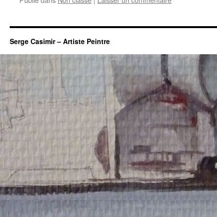
Serge Casimir – Artiste Peintre