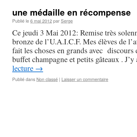
une médaille en récompense
Publié le
6 mai 2012
par
Serge
Ce jeudi 3 Mai 2012: Remise très solenn
bronze de l’U.A.I.C.F. Mes élèves de l’a
fait les choses en grands avec discours 
buffet champagne et petits gâteaux . J’
lecture
→
Publié dans
Non classé
|
Laisser un commentaire