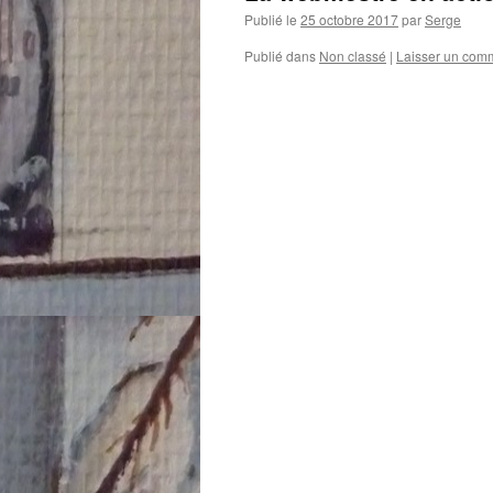
Publié le
25 octobre 2017
par
Serge
Publié dans
Non classé
|
Laisser un com